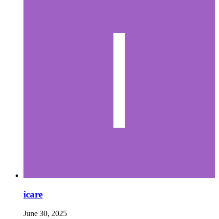
icare
June 30, 2025