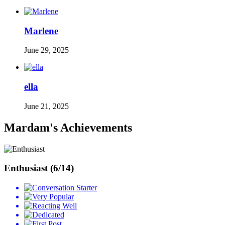
Marlene
June 29, 2025
ella
June 21, 2025
Mardam's Achievements
Enthusiast (6/14)