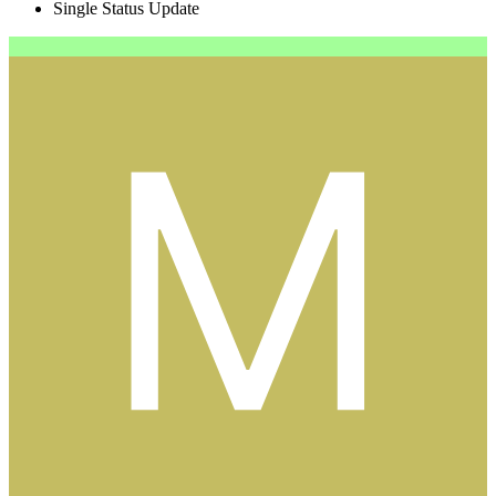
Single Status Update