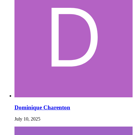
Dominique Charenton
July 10, 2025