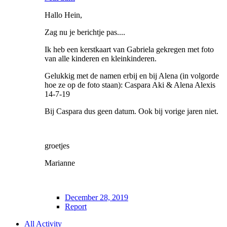
Hallo Hein,
Zag nu je berichtje pas....
Ik heb een kerstkaart van Gabriela gekregen met foto
van alle kinderen en kleinkinderen.
Gelukkig met de namen erbij en bij Alena (in volgorde
hoe ze op de foto staan): Caspara Aki & Alena Alexis
14-7-19
Bij Caspara dus geen datum. Ook bij vorige jaren niet.
groetjes
Marianne
December 28, 2019
Report
All Activity