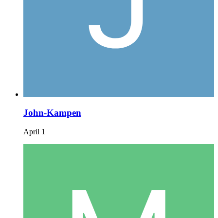
John-Kampen
April 1