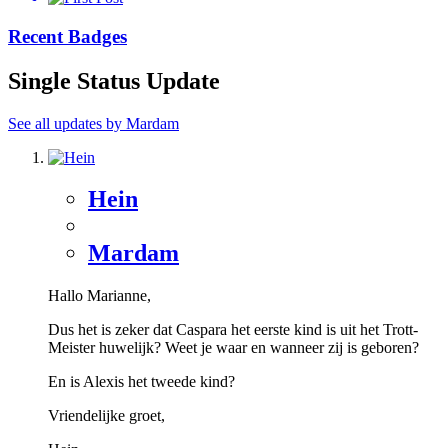
Recent Badges
Single Status Update
See all updates by Mardam
Hein
Mardam
Hallo Marianne,
Dus het is zeker dat Caspara het eerste kind is uit het Trott-
Meister huwelijk? Weet je waar en wanneer zij is geboren?
En is Alexis het tweede kind?
Vriendelijke groet,