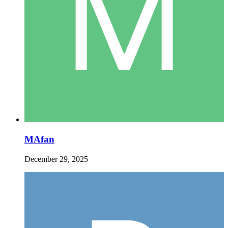
MAfan
December 29, 2025