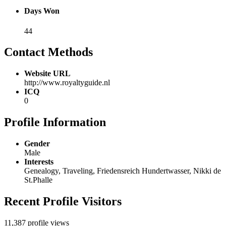
Days Won
44
Contact Methods
Website URL
http://www.royaltyguide.nl
ICQ
0
Profile Information
Gender
Male
Interests
Genealogy, Traveling, Friedensreich Hundertwasser, Nikki de
St.Phalle
Recent Profile Visitors
11,387 profile views