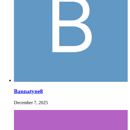
Bannatyne8
December 7, 2025