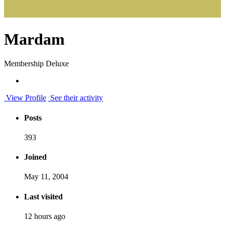
Mardam
Membership Deluxe
View Profile
See their activity
Posts
393
Joined
May 11, 2004
Last visited
12 hours ago